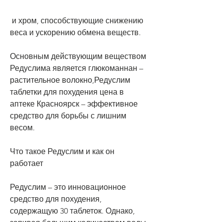
 и хром, способствующие снижению 
веса и ускорению обмена веществ. 
Основным действующим веществом 
Редуслима является глюкоманнан – 
растительное волокно,Редуслим 
таблетки для похудения цена в 
аптеке Красноярск – эффективное 
средство для борьбы с лишним 
весом.
Что такое Редуслим и как он 
работает
Редуслим – это инновационное 
средство для похудения, 
содержащую 30 таблеток. Однако, 