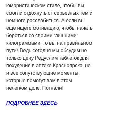
юмористическом стиле, чтобы вы 
смогли отдохнуть от серьезных тем и 
немного расслабиться. А если вы 
еще ищете мотивацию, чтобы начать 
бороться со своими 'лишними' 
килограммами, то вы на правильном 
пути! Ведь сегодня мы обсудим не 
только цену Редуслим таблеток для 
похудения в аптеке Красноярска, но 
и все сопутствующие моменты, 
которые помогут вам в этом 
нелегком деле. Погнали!
ПОДРОБНЕЕ ЗДЕСЬ