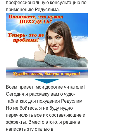
профессиональную консультацию по 
применению Редуслима.
Всем привет, мои дорогие читатели! 
Сегодня я расскажу вам о чудо-
таблетках для похудения Редуслим. 
Но не бойтесь, я не буду нудно 
перечислять все их составляющие и 
эффекты. Вместо этого, я решила 
написать эту статью в 