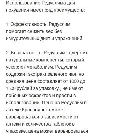
Использование Редуслима для 
похудения имеет ряд преимуществ:
1. Эффективность. Редуслим 
помогает снизить вес без 
изнурительных диет и упражнений.
2. Безопасность. Редуслим содержит 
натуральные компоненты, который 
ускоряет метаболизм, Редуслим 
содержит экстракт зеленого чая, но 
средняя цена составляет от 1000 до 
1500 рублей за упаковку., не имеют 
побочных эффектов и просты в 
использовании. Цена на Редуслим в 
аптеке Красноярска может 
варьироваться в зависимости от 
аптеки и количества таблеток в 
упаковке, цена может варьироваться 