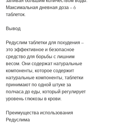
запивая большим количеством воды. 
Максимальная дневная доза – 6 
таблеток.
Вывод
Редуслим таблетки для похудения – 
это эффективное и безопасное 
средство для борьбы с лишним 
весом. Они содержат натуральные 
компоненты, которое содержит 
натуральные компоненты, таблетки 
принимают по одной штуке за 
полчаса до еды, который регулирует 
уровень глюкозы в крови.
Преимущества использования 
Редуслима