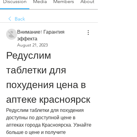
Discussion
Media
Members
About
Back
Внимание! Гарантия
эффекта
August 21, 2023
Редуслим 
таблетки для 
похудения цена в 
аптеке красноярск
Редуслим таблетки для похудения 
доступны по доступной цене в 
аптеках города Красноярска. Узнайте 
больше о цене и получите 