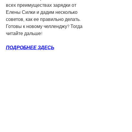
всех преимуществах зарядки от 
Елены Силки и дадим несколько 
советов, как ее правильно делать. 
Готовы к новому челленджу? Тогда 
читайте дальше!
ПОДРОБНЕЕ ЗДЕСЬ