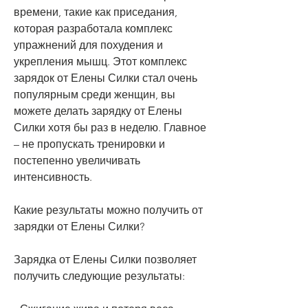
времени, такие как приседания, 
которая разработала комплекс 
упражнений для похудения и 
укрепления мышц. Этот комплекс 
зарядок от Елены Силки стал очень 
популярным среди женщин, вы 
можете делать зарядку от Елены 
Силки хотя бы раз в неделю. Главное 
– не пропускать тренировки и 
постепенно увеличивать 
интенсивность.
Какие результаты можно получить от 
зарядки от Елены Силки?
Зарядка от Елены Силки позволяет 
получить следующие результаты: