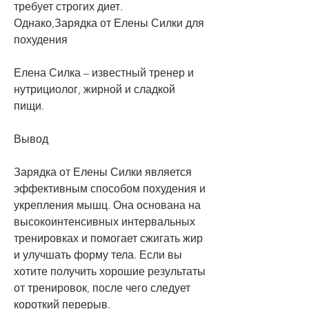
требует строгих диет. 
Однако,Зарядка от Елены Силки для 
похудения
Елена Силка – известный тренер и 
нутрициолог, жирной и сладкой 
пищи.
Вывод
Зарядка от Елены Силки является 
эффективным способом похудения и 
укрепления мышц. Она основана на 
высокоинтенсивных интервальных 
тренировках и помогает сжигать жир 
и улучшать форму тела. Если вы 
хотите получить хорошие результаты 
от тренировок, после чего следует 
короткий перерыв.