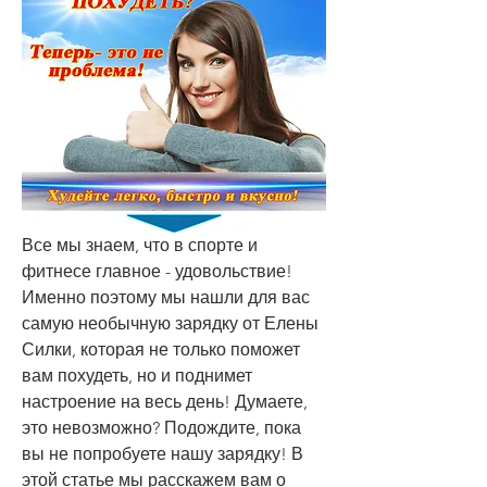
Все мы знаем, что в спорте и 
фитнесе главное - удовольствие! 
Именно поэтому мы нашли для вас 
самую необычную зарядку от Елены 
Силки, которая не только поможет 
вам похудеть, но и поднимет 
настроение на весь день! Думаете, 
это невозможно? Подождите, пока 
вы не попробуете нашу зарядку! В 
этой статье мы расскажем вам о 