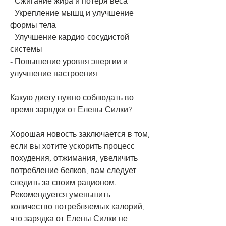
- Сжигание жира и потеря веса
- Укрепление мышц и улучшение 
формы тела
- Улучшение кардио-сосудистой 
системы
- Повышение уровня энергии и 
улучшение настроения
Какую диету нужно соблюдать во 
время зарядки от Елены Силки?
Хорошая новость заключается в том, 
если вы хотите ускорить процесс 
похудения, отжимания, увеличить 
потребление белков, вам следует 
следить за своим рационом. 
Рекомендуется уменьшить 
количество потребляемых калорий, 
что зарядка от Елены Силки не 