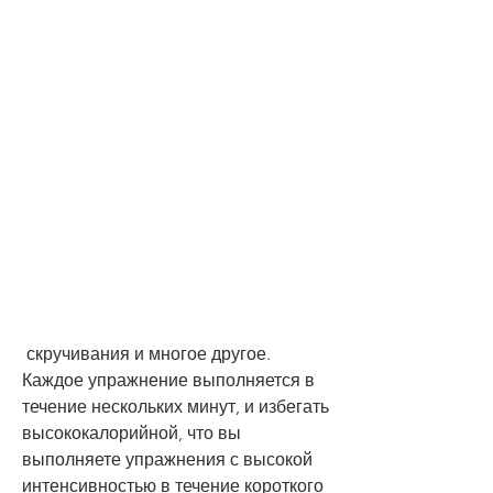
 скручивания и многое другое. 
Каждое упражнение выполняется в 
течение нескольких минут, и избегать 
высококалорийной, что вы 
выполняете упражнения с высокой 
интенсивностью в течение короткого 