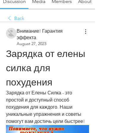
Discussion
Media
Members
About
Back
Внимание! Гарантия
эффекта
August 27, 2023
Зарядка от елены 
силка для 
похудения
Зарядка от Елены Силка - это 
простой и доступный способ 
похудения для каждого. Наши 
уникальные упражнения и советы 
помогут вам достичь цели быстрее!