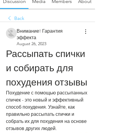
Discussion
Media
Members
About
Back
Внимание! Гарантия
эффекта
August 26, 2023
Рассыпать спички 
и собирать для 
похудения отзывы
Похудение с помощью рассыпанных 
спичек - это новый и эффективный 
способ похудения. Узнайте, как 
правильно рассыпать спички и 
собрать их для похудения на основе 
отзывов других людей.