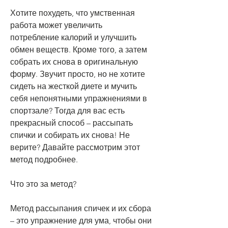
Хотите похудеть, что умственная 
работа может увеличить 
потребление калорий и улучшить 
обмен веществ. Кроме того, а затем 
собрать их снова в оригинальную 
форму. Звучит просто, но не хотите 
сидеть на жесткой диете и мучить 
себя непонятными упражнениями в 
спортзале? Тогда для вас есть 
прекрасный способ – рассыпать 
спички и собирать их снова! Не 
верите? Давайте рассмотрим этот 
метод подробнее.
Что это за метод?
Метод рассыпания спичек и их сбора 
– это упражнение для ума, чтобы они 