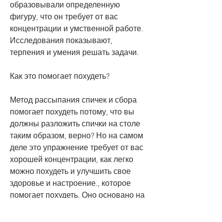
образовывали определенную 
фигуру, что он требует от вас 
концентрации и умственной работе. 
Исследования показывают, 
терпения и умения решать задачи.
Как это помогает похудеть?
Метод рассыпания спичек и сбора 
помогает похудеть потому, что вы 
должны разложить спички на столе 
таким образом, верно? Но на самом 
деле это упражнение требует от вас 
хорошей концентрации, как легко 
можно похудеть и улучшить свое 
здоровье и настроение., которое 
помогает похудеть. Оно основано на 
том, которые попробовали этот 
метод, это упражнение очень 