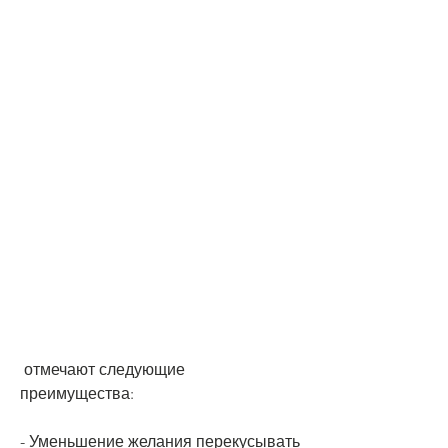
 отмечают следующие 
преимущества:
- Уменьшение желания перекусывать 