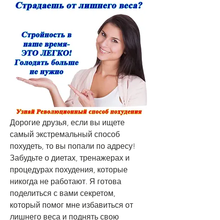
Дорогие друзья, если вы ищете 
самый экстремальный способ 
похудеть, то вы попали по адресу! 
Забудьте о диетах, тренажерах и 
процедурах похудения, которые 
никогда не работают. Я готова 
поделиться с вами секретом, 
который помог мне избавиться от 
лишнего веса и поднять свою 