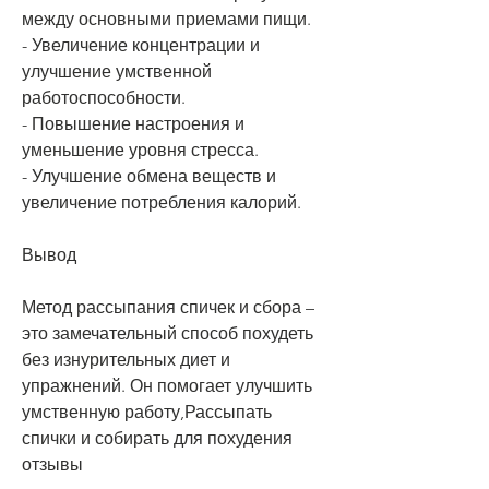
между основными приемами пищи.
- Увеличение концентрации и 
улучшение умственной 
работоспособности.
- Повышение настроения и 
уменьшение уровня стресса.
- Улучшение обмена веществ и 
увеличение потребления калорий.
Вывод
Метод рассыпания спичек и сбора – 
это замечательный способ похудеть 
без изнурительных диет и 
упражнений. Он помогает улучшить 
умственную работу,Рассыпать 
спички и собирать для похудения 
отзывы