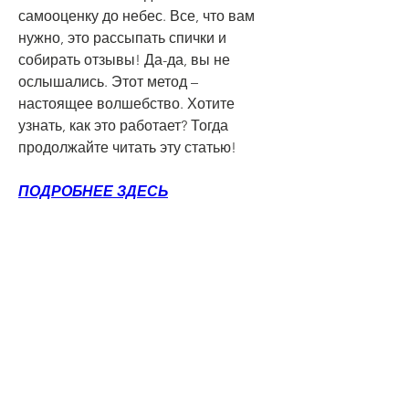
самооценку до небес. Все, что вам 
нужно, это рассыпать спички и 
собирать отзывы! Да-да, вы не 
ослышались. Этот метод – 
настоящее волшебство. Хотите 
узнать, как это работает? Тогда 
продолжайте читать эту статью!
ПОДРОБНЕЕ ЗДЕСЬ