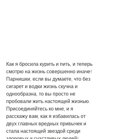
Как я бросила курить и пить, и теперь 
смотрю на жизнь совершенно иначе! 
Парнишки, если вы думаете, что без 
сигарет и водки жизнь скучна и 
однообразна, то вы просто не 
пробовали жить настоящей жизнью. 
Присоединяйтесь ко мне, и я 
расскажу вам, как я избавилась от 
двух главных вредных привычек и 
стала настоящей звездой среди 
здоровых и счастливых людей!