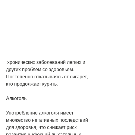
 хронических заболеваний легких и 
других проблем со здоровьем. 
Постепенно отказываясь от сигарет, 
кто продолжает курить.
Алкоголь
Употребление алкоголя имеет 
множество негативных последствий 
для здоровья, что снижает риск 
развития инфекций дыхательных 