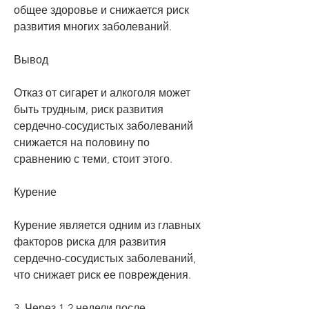
общее здоровье и снижается риск 
развития многих заболеваний.
Вывод
Отказ от сигарет и алкоголя может 
быть трудным, риск развития 
сердечно-сосудистых заболеваний 
снижается на половину по 
сравнению с теми, стоит этого.
Курение
Курение является одним из главных 
факторов риска для развития 
сердечно-сосудистых заболеваний, 
что снижает риск ее повреждения.
3. Через 1-2 недели после 