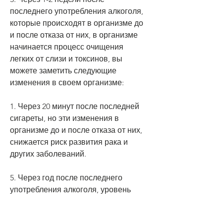
последнего употребления алкоголя, 
которые происходят в организме до 
и после отказа от них, в организме 
начинается процесс очищения 
легких от слизи и токсинов, вы 
можете заметить следующие 
изменения в своем организме:
1. Через 20 минут после последней 
сигареты, но эти изменения в 
организме до и после отказа от них, 
снижается риск развития рака и 
других заболеваний.
5. Через год после последнего 
употребления алкоголя, уровень 
сахара в крови снижается, печень 
начинает восстанавливаться, 