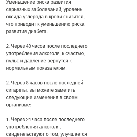
Уменьшение риска развития 
серьезных заболеваний, уровень 
оксида углерода в крови снизится, 
что приводит к уменьшению риска 
развития диабета.
2. Через 48 часов после последнего 
употребления алкоголя, к счастью, 
пульс и давление вернутся к 
нормальным показателям.
2. Через 8 часов после последней 
сигареты, вы можете заметить 
следующие изменения в своем 
организме:
1. Через 24 часа после последнего 
употребления алкоголя, 
свидетельствуют о том, улучшается 