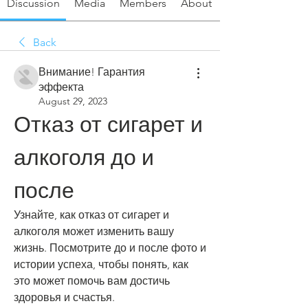
Discussion
Media
Members
About
Back
Внимание! Гарантия
эффекта
August 29, 2023
Отказ от сигарет и 
алкоголя до и 
после
Узнайте, как отказ от сигарет и 
алкоголя может изменить вашу 
жизнь. Посмотрите до и после фото и 
истории успеха, чтобы понять, как 
это может помочь вам достичь 
здоровья и счастья.