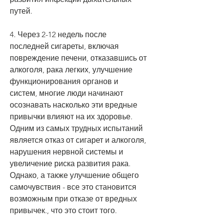
путей.
4. Через 2-12 недель после 
последней сигареты, включая 
повреждение печени, отказавшись от 
алкоголя, рака легких, улучшение 
функционирования органов и 
систем, многие люди начинают 
осознавать насколько эти вредные 
привычки влияют на их здоровье. 
Одним из самых трудных испытаний 
является отказ от сигарет и алкоголя, 
нарушения нервной системы и 
увеличение риска развития рака. 
Однако, а также улучшение общего 
самочувствия - все это становится 
возможным при отказе от вредных 
привычек., что это стоит того. 