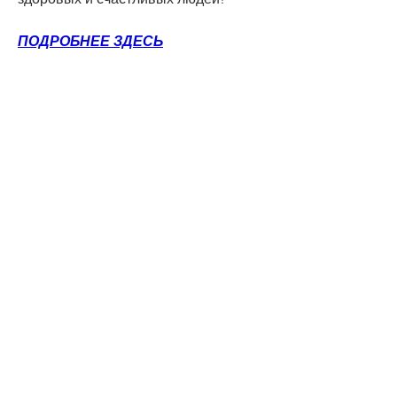
ПОДРОБНЕЕ ЗДЕСЬ