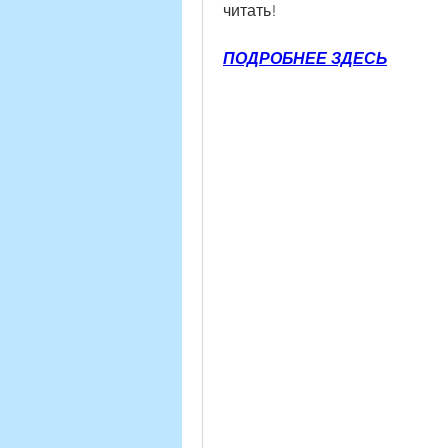
читать!
ПОДРОБНЕЕ ЗДЕСЬ