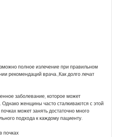
ии рекомендаций врача.,Как долго лечат 
енное заболевание, которое может 
. Однако женщины часто сталкиваются с этой 
почках может занять достаточно много 
льного подхода к каждому пациенту.
в почках