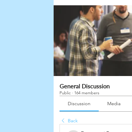
General Discussion
Public
·
164 members
Discussion
Media
Back