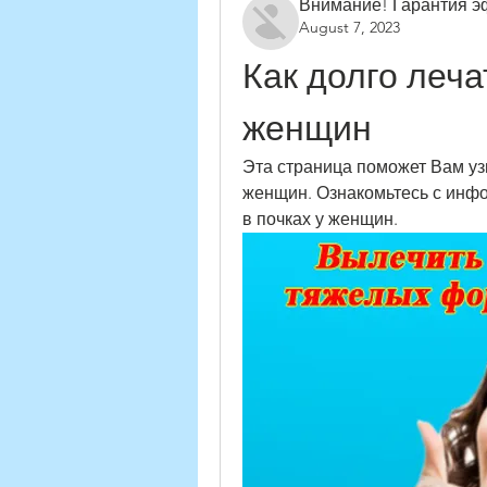
Внимание! Гарантия 
August 7, 2023
Как долго лечат
женщин
Эта страница поможет Вам узна
женщин. Ознакомьтесь с инфо
в почках у женщин.