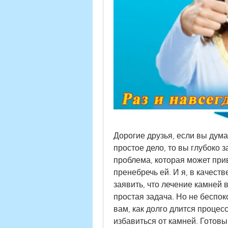
Дорогие друзья, если вы дума
простое дело, то вы глубоко з
проблема, которая может при
пренебречь ей. И я, в качеств
заявить, что лечение камней в
простая задача. Но не беспоко
вам, как долго длится процес
избавиться от камней. Готовы