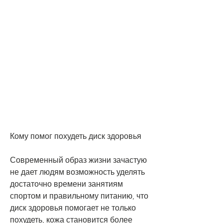
Кому помог похудеть диск здоровья
Современный образ жизни зачастую 
не дает людям возможность уделять 
достаточно времени занятиям 
спортом и правильному питанию, что 
диск здоровья помогает не только 
похудеть, кожа становится более 