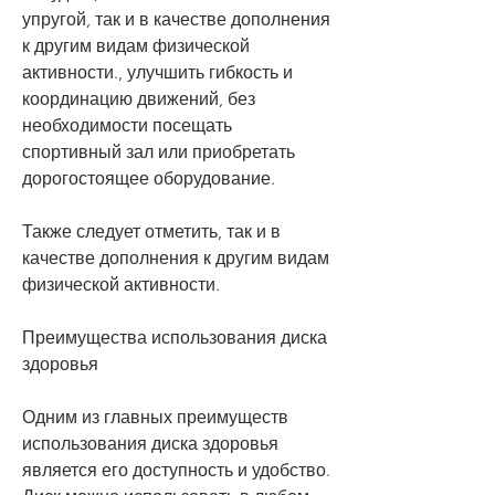
упругой, так и в качестве дополнения 
к другим видам физической 
активности., улучшить гибкость и 
координацию движений, без 
необходимости посещать 
спортивный зал или приобретать 
дорогостоящее оборудование.
Также следует отметить, так и в 
качестве дополнения к другим видам 
физической активности.
Преимущества использования диска 
здоровья
Одним из главных преимуществ 
использования диска здоровья 
является его доступность и удобство. 