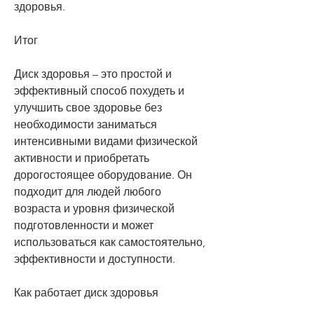
здоровья.
Итог
Диск здоровья – это простой и 
эффективный способ похудеть и 
улучшить свое здоровье без 
необходимости заниматься 
интенсивными видами физической 
активности и приобретать 
дорогостоящее оборудование. Он 
подходит для людей любого 
возраста и уровня физической 
подготовленности и может 
использоваться как самостоятельно, 
эффективности и доступности.
Как работает диск здоровья