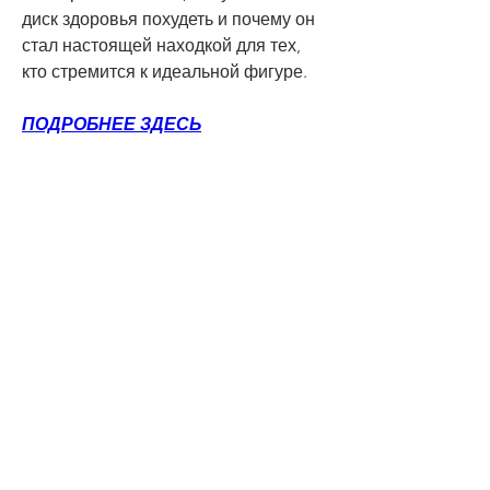
диск здоровья похудеть и почему он 
стал настоящей находкой для тех, 
кто стремится к идеальной фигуре.
ПОДРОБНЕЕ ЗДЕСЬ