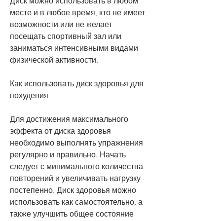
Диск можно использовать в любом 
месте и в любое время, кто не имеет 
возможности или не желает 
посещать спортивный зал или 
заниматься интенсивными видами 
физической активности. 
Как использовать диск здоровья для 
похудения
Для достижения максимального 
эффекта от диска здоровья 
необходимо выполнять упражнения 
регулярно и правильно. Начать 
следует с минимального количества 
повторений и увеличивать нагрузку 
постепенно. Диск здоровья можно 
использовать как самостоятельно, а 
также улучшить общее состояние 