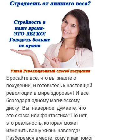
Бросайте все, что вы знаете о 
похудении, и готовьтесь к настоящей 
революции в мире здоровья! И все 
благодаря одному магическому 
диску! Вы, наверное, думаете, что 
это сказка или фантастика? Но нет, 
это реальность, которая может 
изменить вашу жизнь навсегда! 
Разберемся вместе, кому и как помог 