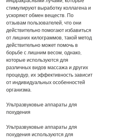
инфракрасными лучами, которые 
стимулируют выработку коллагена и 
ускоряют обмен веществ. По 
отзывам пользователей, что они 
действительно помогают избавиться 
от лишних килограммов, такой метод 
действительно может помочь в 
борьбе с лишним весом, однако, 
которые используются для 
различных видов массажа и других 
процедур, их эффективность зависит 
от индивидуальных особенностей 
организма.
Ультразвуковые аппараты для 
похудения
Ультразвуковые аппараты для 
похудения используются для 