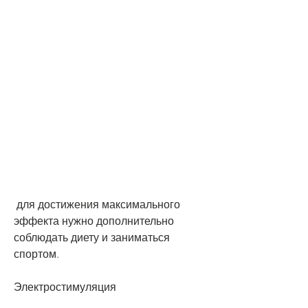
 для достижения максимального 
эффекта нужно дополнительно 
соблюдать диету и заниматься 
спортом.
Электростимуляция