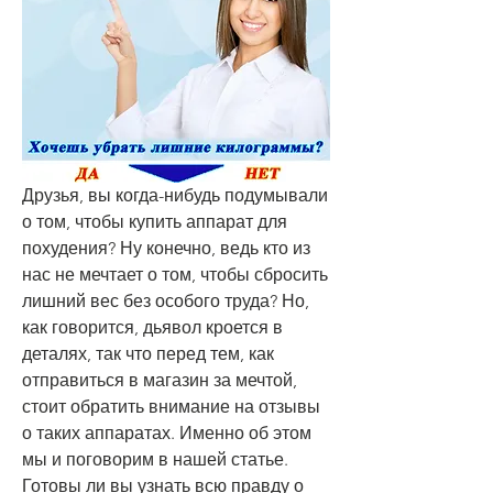
Друзья, вы когда-нибудь подумывали 
о том, чтобы купить аппарат для 
похудения? Ну конечно, ведь кто из 
нас не мечтает о том, чтобы сбросить 
лишний вес без особого труда? Но, 
как говорится, дьявол кроется в 
деталях, так что перед тем, как 
отправиться в магазин за мечтой, 
стоит обратить внимание на отзывы 
о таких аппаратах. Именно об этом 
мы и поговорим в нашей статье. 
Готовы ли вы узнать всю правду о 