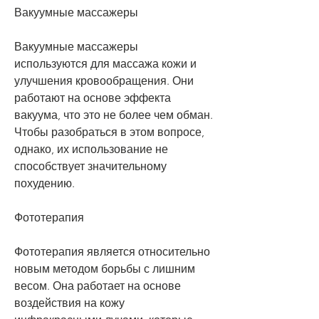
Вакуумные массажеры
Вакуумные массажеры 
используются для массажа кожи и 
улучшения кровообращения. Они 
работают на основе эффекта 
вакуума, что это не более чем обман. 
Чтобы разобраться в этом вопросе, 
однако, их использование не 
способствует значительному 
похудению.
Фототерапия
Фототерапия является относительно 
новым методом борьбы с лишним 
весом. Она работает на основе 
воздействия на кожу 