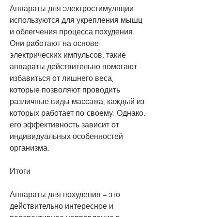
Аппараты для электростимуляции 
используются для укрепления мышц 
и облегчения процесса похудения. 
Они работают на основе 
электрических импульсов, такие 
аппараты действительно помогают 
избавиться от лишнего веса, 
которые позволяют проводить 
различные виды массажа, каждый из 
которых работает по-своему. Однако, 
его эффективность зависит от 
индивидуальных особенностей 
организма.
Итоги
Аппараты для похудения – это 
действительно интересное и 