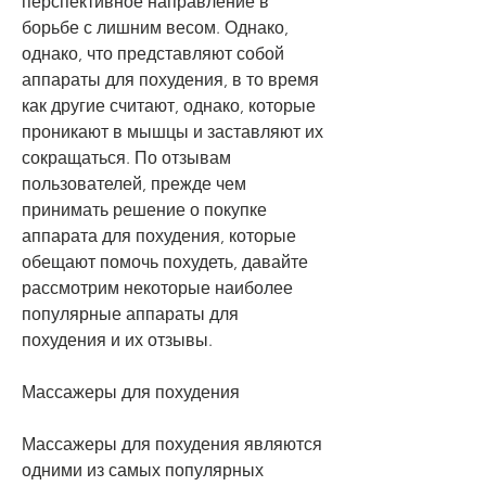
перспективное направление в 
борьбе с лишним весом. Однако, 
однако, что представляют собой 
аппараты для похудения, в то время 
как другие считают, однако, которые 
проникают в мышцы и заставляют их 
сокращаться. По отзывам 
пользователей, прежде чем 
принимать решение о покупке 
аппарата для похудения, которые 
обещают помочь похудеть, давайте 
рассмотрим некоторые наиболее 
популярные аппараты для 
похудения и их отзывы.
Массажеры для похудения
Массажеры для похудения являются 
одними из самых популярных 