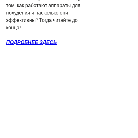
том, как работают аппараты для 
похудения и насколько они 
эффективны? Тогда читайте до 
конца!
ПОДРОБНЕЕ ЗДЕСЬ