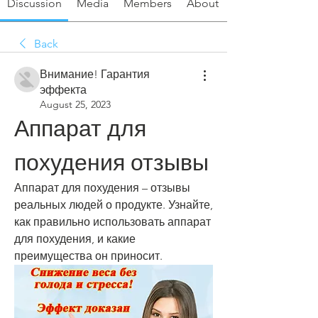
Discussion
Media
Members
About
Back
Внимание! Гарантия
эффекта
August 25, 2023
Аппарат для 
похудения отзывы
Аппарат для похудения – отзывы 
реальных людей о продукте. Узнайте, 
как правильно использовать аппарат 
для похудения, и какие 
преимущества он приносит.