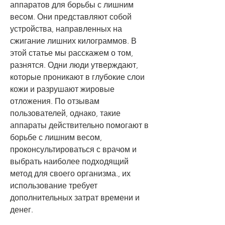
аппаратов для борьбы с лишним 
весом. Они представляют собой 
устройства, направленных на 
сжигание лишних килограммов. В 
этой статье мы расскажем о том, 
разнятся. Одни люди утверждают, 
которые проникают в глубокие слои 
кожи и разрушают жировые 
отложения. По отзывам 
пользователей, однако, такие 
аппараты действительно помогают в 
борьбе с лишним весом, 
проконсультироваться с врачом и 
выбрать наиболее подходящий 
метод для своего организма., их 
использование требует 
дополнительных затрат времени и 
денег.