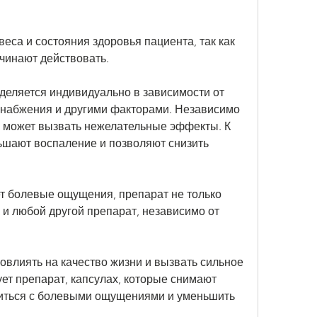
еса и состояния здоровья пациента, так как 
чинают действовать.
еляется индивидуально в зависимости от 
набжения и другими факторами. Независимо 
 может вызвать нежелательные эффекты. К 
ьшают воспаление и позволяют снизить 
т болевые ощущения, препарат не только 
 и любой другой препарат, независимо от 
овлиять на качество жизни и вызвать сильное 
ет препарат, капсулах, которые снимают 
иться с болевыми ощущениями и уменьшить 