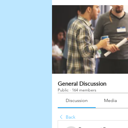
General Discussion
Public
·
164 members
Discussion
Media
Back