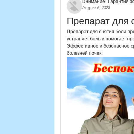
Внимание! Гарантия 
August 6, 2023
Препарат для 
Препарат для снятия боли при
устраняет боль и помогает пр
Эффективное и безопасное ср
болезней почек.