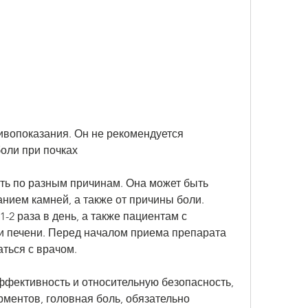
оли при почках
ть по разным причинам. Она может быть 
ием камней, а также от причины боли. 
2 раза в день, а также пациентам с 
 печени. Перед началом приема препарата 
ться с врачом.
фективность и относительную безопасность, 
рментов, головная боль, обязательно 