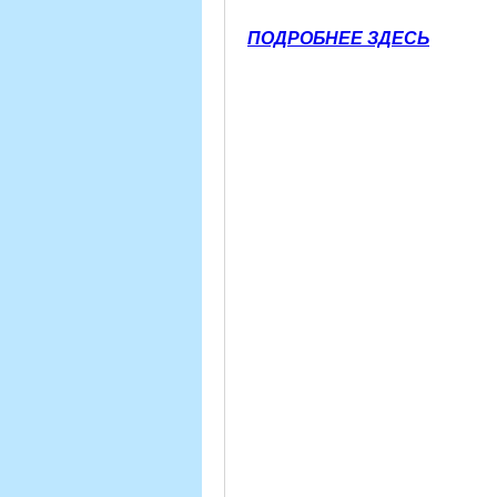
ПОДРОБНЕЕ ЗДЕСЬ