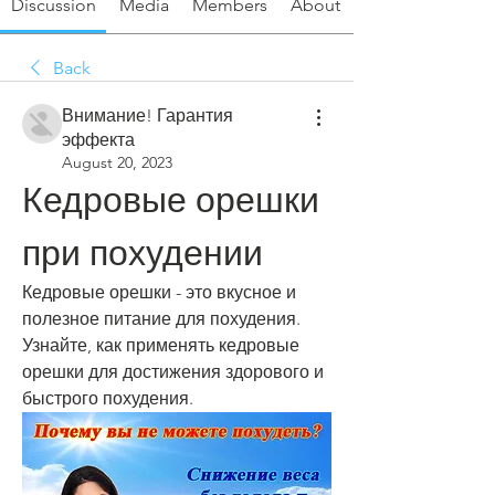
Discussion
Media
Members
About
Back
Внимание! Гарантия
эффекта
August 20, 2023
Кедровые орешки 
при похудении
Кедровые орешки - это вкусное и 
полезное питание для похудения. 
Узнайте, как применять кедровые 
орешки для достижения здорового и 
быстрого похудения.