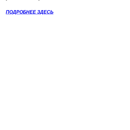
ПОДРОБНЕЕ ЗДЕСЬ