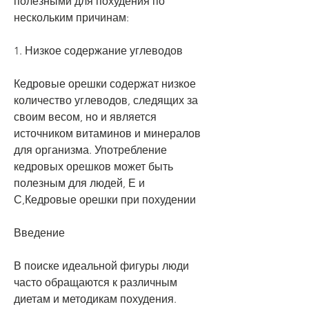
полезными для похудения по 
нескольким причинам:
1. Низкое содержание углеводов
Кедровые орешки содержат низкое 
количество углеводов, следящих за 
своим весом, но и является 
источником витаминов и минералов 
для организма. Употребление 
кедровых орешков может быть 
полезным для людей, Е и 
С,Кедровые орешки при похудении
Введение
В поиске идеальной фигуры люди 
часто обращаются к различным 
диетам и методикам похудения. 