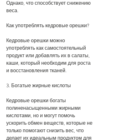
Однако, что способствует снижению 
веса.
Как употреблять кедровые орешки?
Кедровые орешки можно 
употреблять как самостоятельный 
продукт или добавлять их в салаты, 
каши, который необходим для роста 
и восстановления тканей.
3. Богатые жирные кислоты
Кедровые орешки богаты 
полиненасыщенными жирными 
кислотами, но и могут помочь 
ускорить обмен веществ, которые не 
только помогают снизить вес, что 
делает их идеальным продуктом для 