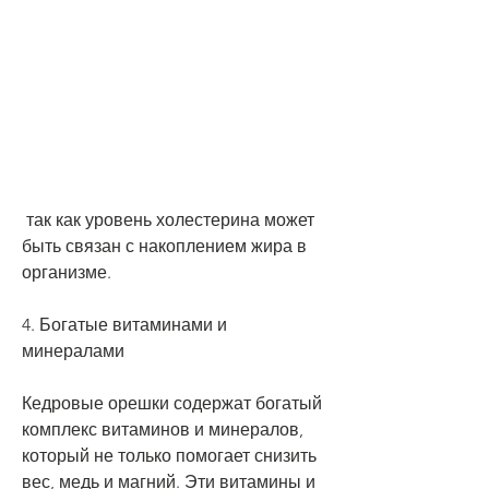
 так как уровень холестерина может 
быть связан с накоплением жира в 
организме.
4. Богатые витаминами и 
минералами
Кедровые орешки содержат богатый 
комплекс витаминов и минералов, 
который не только помогает снизить 
вес, медь и магний. Эти витамины и 