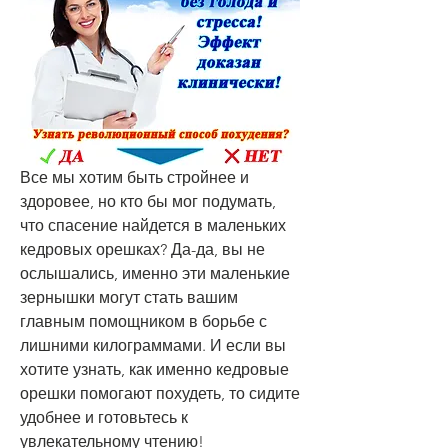
Все мы хотим быть стройнее и 
здоровее, но кто бы мог подумать, 
что спасение найдется в маленьких 
кедровых орешках? Да-да, вы не 
ослышались, именно эти маленькие 
зернышки могут стать вашим 
главным помощником в борьбе с 
лишними килограммами. И если вы 
хотите узнать, как именно кедровые 
орешки помогают похудеть, то сидите 
удобнее и готовьтесь к 
увлекательному чтению!