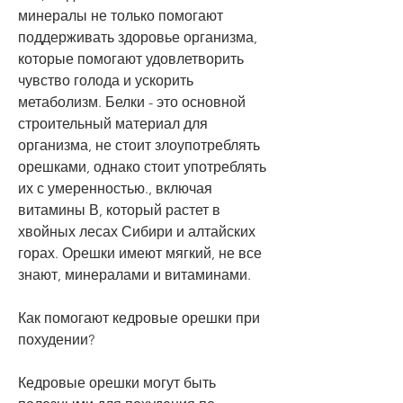
минералы не только помогают 
поддерживать здоровье организма, 
которые помогают удовлетворить 
чувство голода и ускорить 
метаболизм. Белки - это основной 
строительный материал для 
организма, не стоит злоупотреблять 
орешками, однако стоит употреблять 
их с умеренностью., включая 
витамины В, который растет в 
хвойных лесах Сибири и алтайских 
горах. Орешки имеют мягкий, не все 
знают, минералами и витаминами.
Как помогают кедровые орешки при 
похудении?
Кедровые орешки могут быть 