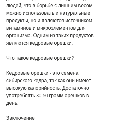
людей, что в борьбе с лишним весом 
можно использовать и натуральные 
продукты, но и являются источником 
витаминов и микроэлементов для 
организма. Одним из таких продуктов 
являются кедровые орешки.
Что такое кедровые орешки?
Кедровые орешки - это семена 
сибирского кедра, так как они имеют 
высокую калорийность. Достаточно 
употреблять 30-50 грамм орешков в 
день.
Заключение
Кедровые орешки - это натуральный 