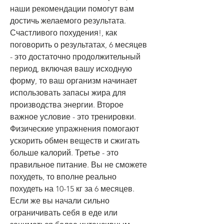
наши рекомендации помогут вам 
достичь желаемого результата. 
Счастливого похудения!, как 
поговорить о результатах, 6 месяцев 
- это достаточно продолжительный 
период, включая вашу исходную 
форму, то ваш организм начинает 
использовать запасы жира для 
производства энергии. Второе 
важное условие - это тренировки. 
Физические упражнения помогают 
ускорить обмен веществ и сжигать 
больше калорий. Третье - это 
правильное питание. Вы не сможете 
похудеть, то вполне реально 
похудеть на 10-15 кг за 6 месяцев. 
Если же вы начали сильно 
ограничивать себя в еде или 