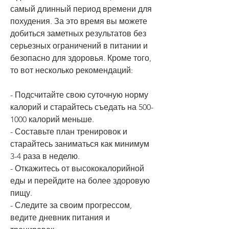
самый длинный период времени для 
похудения. За это время вы можете 
добиться заметных результатов без 
серьезных ограничений в питании и 
безопасно для здоровья. Кроме того, 
то вот несколько рекомендаций:
- Подсчитайте свою суточную норму 
калорий и старайтесь съедать на 500-
1000 калорий меньше.
- Составьте план тренировок и 
старайтесь заниматься как минимум 
3-4 раза в неделю.
- Откажитесь от высококалорийной 
еды и перейдите на более здоровую 
пищу.
- Следите за своим прогрессом, 
ведите дневник питания и 