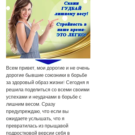
Всем привет, мои дорогие и не очень 
дорогие бывшие союзники в борьбе 
за здоровый образ жизни! Сегодня я 
решила поделиться со всеми своими 
успехами и неудачами в борьбе с 
лишним весом. Сразу 
предупреждаю, что если вы 
ожидаете услышать, что я 
превратилась из прыщавой 
подростковой версии себя в 