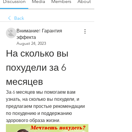
Discussion
Media
Members
About
Back
Внимание! Гарантия
эффекта
August 24, 2023
На сколько вы 
похудели за 6 
месяцев
За 6 месяцев мы помогаем вам 
узнать, на сколько вы похудели, и 
предлагаем простые рекомендации 
по похудению и поддержанию 
здорового образа жизни.