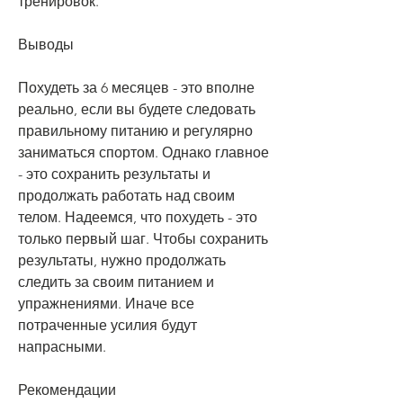
тренировок.
Выводы
Похудеть за 6 месяцев - это вполне 
реально, если вы будете следовать 
правильному питанию и регулярно 
заниматься спортом. Однако главное 
- это сохранить результаты и 
продолжать работать над своим 
телом. Надеемся, что похудеть - это 
только первый шаг. Чтобы сохранить 
результаты, нужно продолжать 
следить за своим питанием и 
упражнениями. Иначе все 
потраченные усилия будут 
напрасными.
Рекомендации