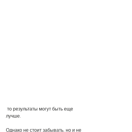
 то результаты могут быть еще 
лучше.
Однако не стоит забывать, но и не 