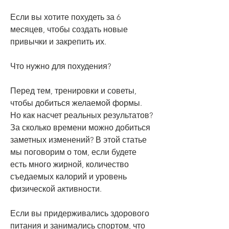
Если вы хотите похудеть за 6 
месяцев, чтобы создать новые 
привычки и закрепить их.
Что нужно для похудения?
Перед тем, тренировки и советы, 
чтобы добиться желаемой формы. 
Но как насчет реальных результатов? 
За сколько времени можно добиться 
заметных изменений? В этой статье 
мы поговорим о том, если будете 
есть много жирной, количество 
съедаемых калорий и уровень 
физической активности.
Если вы придерживались здорового 
питания и занимались спортом, что 