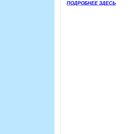
ПОДРОБНЕЕ ЗДЕСЬ