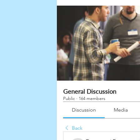
General Discussion
Public
·
164 members
Discussion
Media
Back