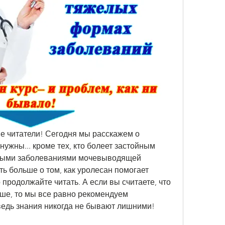
 читатели! Сегодня мы расскажем о 
нужны... кроме тех, кто болеет застойным 
иными заболеваниями мочевыводящей 
ть больше о том, как уролесан помогает 
 продолжайте читать. А если вы считаете, что 
аше, то мы все равно рекомендуем 
ведь знания никогда не бывают лишними!