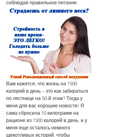
соблюдая правильное питание.
Вам кажется, что жизнь на 1500 
калорий в день – это как забираться 
по лестнице на 50-й этаж? Тогда у 
меня для вас хорошие новости! Я 
сама сбросила 10 килограмм на 
рационе из 1500 калорий в день, и у 
меня еще осталось немного 
щекотливых историй, чтобы 