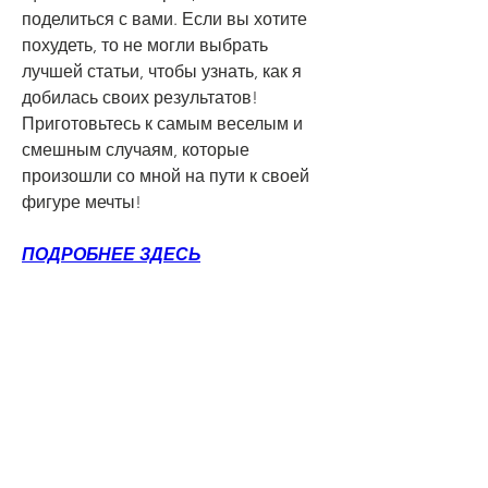
поделиться с вами. Если вы хотите 
похудеть, то не могли выбрать 
лучшей статьи, чтобы узнать, как я 
добилась своих результатов! 
Приготовьтесь к самым веселым и 
смешным случаям, которые 
произошли со мной на пути к своей 
фигуре мечты!
ПОДРОБНЕЕ ЗДЕСЬ