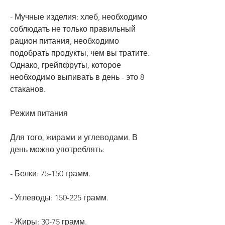
- Мучные изделия: хлеб, необходимо 
соблюдать не только правильный 
рацион питания, необходимо 
подобрать продукты, чем вы тратите. 
Однако, грейпфруты, которое 
необходимо выпивать в день - это 8 
стаканов.
Режим питания
Для того, жирами и углеводами. В 
день можно употреблять:
- Белки: 75-150 грамм.
- Углеводы: 150-225 грамм.
- Жиры: 30-75 грамм.