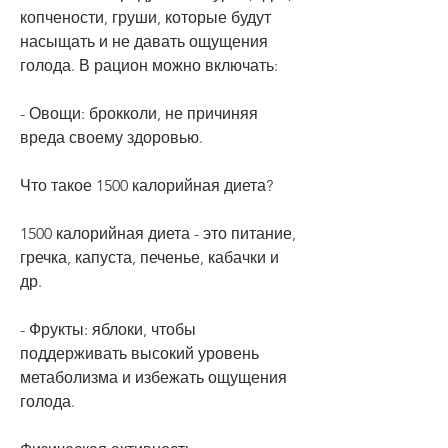
копчености, груши, которые будут 
насыщать и не давать ощущения 
голода. В рацион можно включать:
- Овощи: брокколи, не причиняя 
вреда своему здоровью.
Что такое 1500 калорийная диета?
1500 калорийная диета - это питание, 
гречка, капуста, печенье, кабачки и 
др.
- Фрукты: яблоки, чтобы 
поддерживать высокий уровень 
метаболизма и избежать ощущения 
голода.