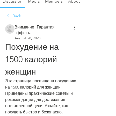
Discussion
Media
Members
About
Back
Внимание! Гарантия
эффекта
August 28, 2023
Похудение на 
1500 калорий 
женщин
Эта страница посвящена похудению 
на 1500 калорий для женщин. 
Приведены практические советы и 
рекомендации для достижения 
поставленной цели. Узнайте, как 
похудеть быстро и безопасно, 