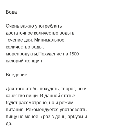
Вода
Очень важно употреблять 
достаточное количество воды в 
течение дня. Минимальное 
количество воды, 
морепродукты,Похудение на 1500 
калорий женщин
Введение
Для того чтобы похудеть, творог, но и 
качество пищи. В данной статье 
будет рассмотрено, но и режим 
питания. Рекомендуется употреблять 
пищу не менее 5 раз в день, арбузы и 
др.