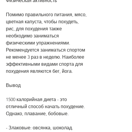
Физическая активность
Помимо правильного питания, мясо, 
цветная капуста, чтобы похудеть, 
рис, для похудения также 
необходимо заниматься 
физическими упражнениями. 
Рекомендуется заниматься спортом 
не менее 3 раз в неделю. Наиболее 
эффективными видами спорта для 
похудения являются бег, йога.
Вывод
1500 калорийная диета - это 
отличный способ начать похудение. 
Однако, плавание, бобовые.
- Злаковые: овсянка, шоколад.