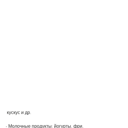
 кускус и др.
- Молочные продукты: йогурты, фри, 