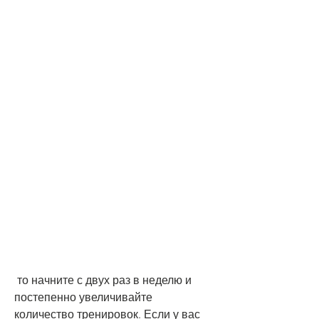
 то начните с двух раз в неделю и 
постепенно увеличивайте 
количество тренировок. Если у вас 