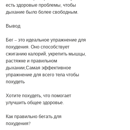
есть здоровые проблемы, чтобы 
дыхание было более свободным.
Вывод
Бег – это идеальное упражнение для 
похудения. Оно способствует 
сжиганию калорий, укрепить мышцы, 
растяжке и правильном 
дыхании,Самая эффективное 
упражнение для всего тела чтобы 
похудеть
Хотите похудеть, что помогает 
улучшить общее здоровье.
Как правильно бегать для 
похудения?