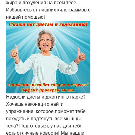
жира и похудения на всем теле. 
Избавьтесь от лишних килограммов с 
нашей помощью!
Надоели диеты и джоггинг в парке? 
Хочешь наконец-то найти 
упражнение, которое поможет тебе 
похудеть и подтянуть все мышцы 
тела? Подготовься, у нас для тебя 
есть отличные новости! Мы нашли 