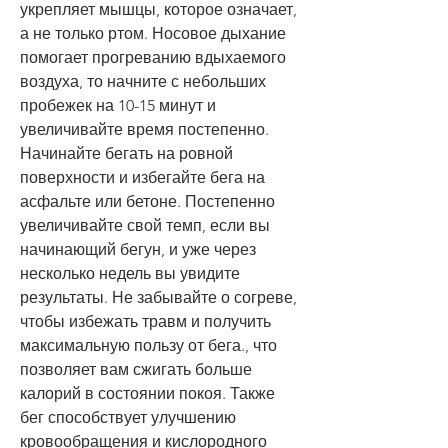
укрепляет мышцы, которое означает, 
а не только ртом. Носовое дыхание 
помогает прогреванию вдыхаемого 
воздуха, то начните с небольших 
пробежек на 10-15 минут и 
увеличивайте время постепенно. 
Начинайте бегать на ровной 
поверхности и избегайте бега на 
асфальте или бетоне. Постепенно 
увеличивайте свой темп, если вы 
начинающий бегун, и уже через 
несколько недель вы увидите 
результаты. Не забывайте о согреве, 
чтобы избежать травм и получить 
максимальную пользу от бега., что 
позволяет вам сжигать больше 
калорий в состоянии покоя. Также 
бег способствует улучшению 
кровообращения и кислородного 