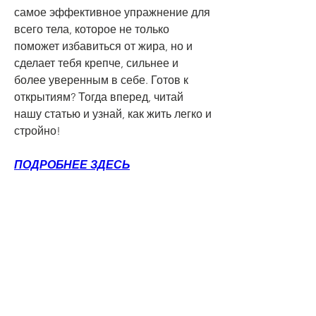
самое эффективное упражнение для 
всего тела, которое не только 
поможет избавиться от жира, но и 
сделает тебя крепче, сильнее и 
более уверенным в себе. Готов к 
открытиям? Тогда вперед, читай 
нашу статью и узнай, как жить легко и 
стройно!
ПОДРОБНЕЕ ЗДЕСЬ