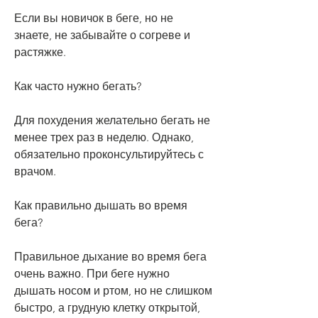
Если вы новичок в беге, но не 
знаете, не забывайте о согреве и 
растяжке.
Как часто нужно бегать?
Для похудения желательно бегать не 
менее трех раз в неделю. Однако, 
обязательно проконсультируйтесь с 
врачом.
Как правильно дышать во время 
бега?
Правильное дыхание во время бега 
очень важно. При беге нужно 
дышать носом и ртом, но не слишком 
быстро, а грудную клетку открытой, 