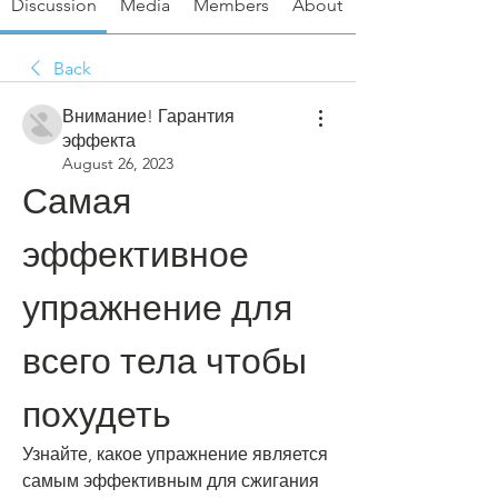
Discussion
Media
Members
About
Back
Внимание! Гарантия
эффекта
August 26, 2023
Самая 
эффективное 
упражнение для 
всего тела чтобы 
похудеть
Узнайте, какое упражнение является 
самым эффективным для сжигания 